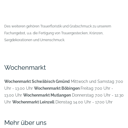
Des weiteren gehören Trauerfloristik und Grabschmuck zu unserem
Fachangebot, u.a. die Fertigung von Trauergestecken, Kränzen,
Sargdekorationen und Urnenschmuck.
Wochenmarkt
Wochenmarkt Schwäbisch Gmünd
Mittwoch und Samstag 7.00
Uhr - 13.00 Uhr
Wochenmarkt Böbingen
Freitag 7.00 Uhr -
13.00 Uhr
Wochenmarkt Mutlangen
Donnerstag 7.00 Uhr - 12.30
Uhr
Wochenmarkt Leinzell
Dienstag 14.00 Uhr - 17.00 Uhr
Mehr über uns