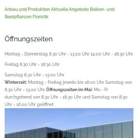
Anbau und Produktion
Aktuelle Angebote
Balkon- und
Beetpflanzen
Floristik
Öffnungszeiten
Montag - Donnerstag
8.30 Uhr - 13.00 Uhr
14.00 Uhr - 18.30 Uhr
Freitag
8.30 Uhr - 18.30 Uhr
Samstag
8.30 Uhr - 13.00 Uhr
Winterzeit:
Montag - Freitag jeweils bis 18.00 Uhr
Samstag von
8.30 Uhr - 13.00 Uhr
Öffnungszeiten im Mai:
Mo - Fr
durchgehend von 8.30 Uhr - 18.30 Uhr und
Samstag von 8.30
Uhr - 16.00 Uhr geöffnet