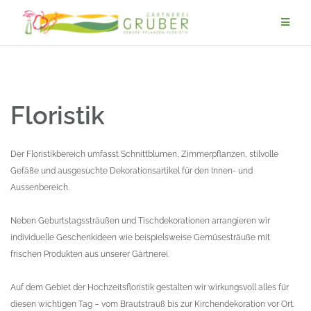
Zum
Inhalt
springen
Floristik
Der Floristikbereich umfasst Schnittblumen, Zimmerpflanzen, stilvolle
Gefäße und ausgesuchte Dekorationsartikel für den Innen- und
Aussenbereich.
Neben Geburtstagssträußen und Tischdekorationen arrangieren wir
individuelle Geschenkideen wie beispielsweise Gemüsesträuße mit
frischen Produkten aus unserer Gärtnerei.
Auf dem Gebiet der Hochzeitsfloristik gestalten wir wirkungsvoll alles für
diesen wichtigen Tag – vom Brautstrauß bis zur Kirchendekoration vor Ort.