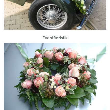
Eventfloristik