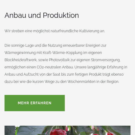
Anbau und Produktion
Wir streben eine möglichst naturfreundliche Kultivierung an.
Die sonnige Lage und die Nutzung erneuerbarer Energien zur
Wärmegewinnung mit Kraft-Wärme-Kopplung im eigenen
Blockheizkraftwerk, sowie Photovoltaik zur eigenen Stromversorgung,
ermöglichen einen CO2-neutralen Anbau.
Unsere langjährige Erfahrung in
Anbau und Aufzucht von der Saat bis zum fertigen Produkt trägt ebenso
dazu bei wie die kurzen Wege zu den Wochenmärkten in der Region.
MEHR ERFAHREN