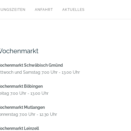
NUNGSZEITEN
ANFAHRT
AKTUELLES
ochenmarkt
ochenmarkt Schwäbisch Gmünd
ttwoch und Samstag 7.00 Uhr - 13.00 Uhr
ochenmarkt Böbingen
eitag 7.00 Uhr - 13.00 Uhr
ochenmarkt Mutlangen
nnerstag 7.00 Uhr - 12.30 Uhr
ochenmarkt Leinzell