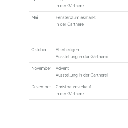
in der Gärtnerei
Mai
Fensterblümlesmarkt
in der Gärtnerei
Oktober
Allerheiligen
Ausstellung in der Gärtnerei
November
Advent
Ausstellung in der Gärtnerei
Dezember
Christbaumverkauf
in der Gärtnerei