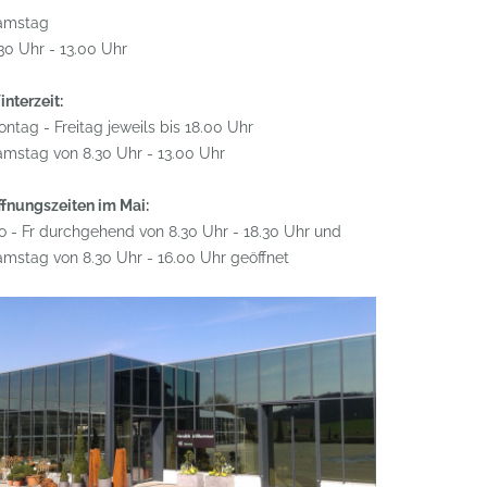
amstag
30 Uhr - 13.00 Uhr
nterzeit:
ntag - Freitag jeweils bis 18.00 Uhr
mstag von 8.30 Uhr - 13.00 Uhr
fnungszeiten im Mai:
 - Fr durchgehend von 8.30 Uhr - 18.30 Uhr und
mstag von 8.30 Uhr - 16.00 Uhr geöffnet