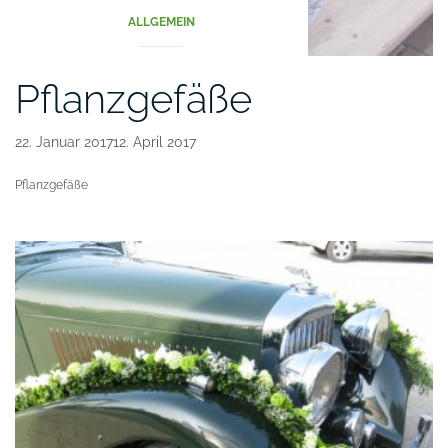
ALLGEMEIN
Pflanzgefäße
22. Januar 201712. April 2017
Pflanzgefäße