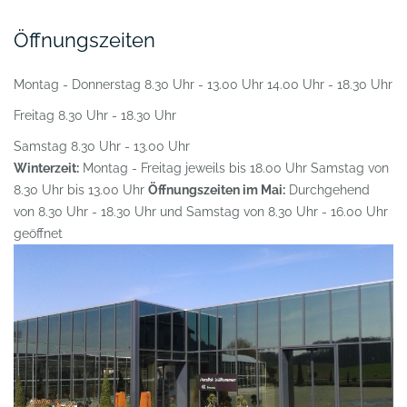
Öffnungszeiten
Montag - Donnerstag
8.30 Uhr - 13.00 Uhr
14.00 Uhr - 18.30 Uhr
Freitag
8.30 Uhr - 18.30 Uhr
Samstag
8.30 Uhr - 13.00 Uhr
Winterzeit:
Montag - Freitag jeweils bis 18.00 Uhr
Samstag von
8.30 Uhr bis 13.00 Uhr
Öffnungszeiten im Mai:
Durchgehend
von 8.30 Uhr - 18.30 Uhr und
Samstag von 8.30 Uhr - 16.00 Uhr
geöffnet