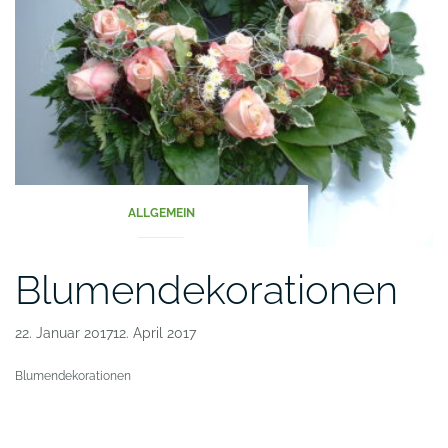
ALLGEMEIN
Blumendekorationen
22. Januar 201712. April 2017
Blumendekorationen