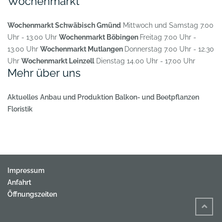
Wochenmarkt
Wochenmarkt Schwäbisch Gmünd
Mittwoch und Samstag 7.00
Uhr - 13.00 Uhr
Wochenmarkt Böbingen
Freitag 7.00 Uhr -
13.00 Uhr
Wochenmarkt Mutlangen
Donnerstag 7.00 Uhr - 12.30
Uhr
Wochenmarkt Leinzell
Dienstag 14.00 Uhr - 17.00 Uhr
Mehr über uns
Aktuelles
Anbau und Produktion
Balkon- und Beetpflanzen
Floristik
Impressum
Anfahrt
Öffnungszeiten