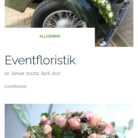
ALLGEMEIN
Eventfloristik
22. Januar 201712. April 2017
Eventfloristik